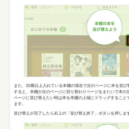
また、20冊以上入れている本棚の場合で次のページに本を並び
すると、本棚が次のページに切り替わりページをまたいで本の
ページに並び替えたい時は本を本棚の上端にドラッグすること
ます。
並び替えが完了したら右上の「並び替え終了」ボタンを押しま