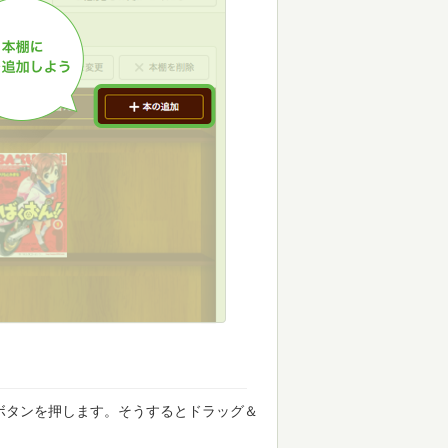
ボタンを押します。そうするとドラッグ＆