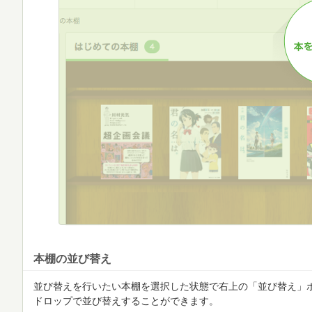
本棚の並び替え
並び替えを行いたい本棚を選択した状態で右上の「並び替え」
ドロップで並び替えすることができます。