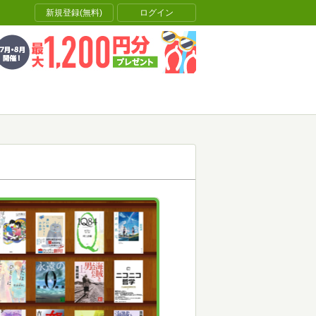
新規登録(無料)
ログイン