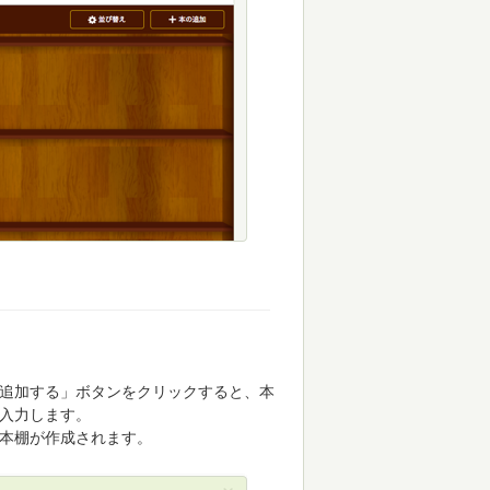
追加する」ボタンをクリックすると、本
入力します。
本棚が作成されます。