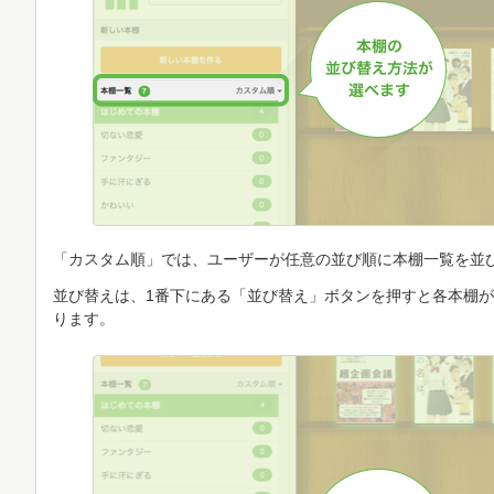
「カスタム順」では、ユーザーが任意の並び順に本棚一覧を並
並び替えは、1番下にある「並び替え」ボタンを押すと各本棚
ります。