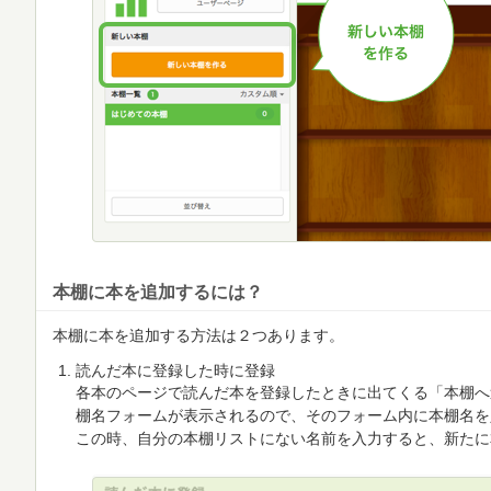
本棚に本を追加するには？
本棚に本を追加する方法は２つあります。
読んだ本に登録した時に登録
各本のページで読んだ本を登録したときに出てくる「本棚へ
棚名フォームが表示されるので、そのフォーム内に本棚名を
この時、自分の本棚リストにない名前を入力すると、新たに