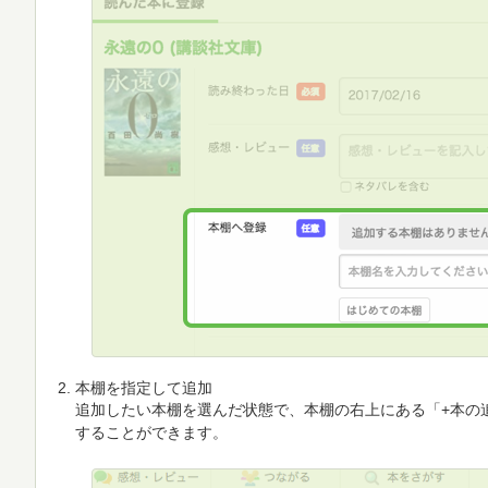
本棚を指定して追加
追加したい本棚を選んだ状態で、本棚の右上にある「+本の
することができます。