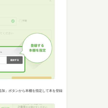
追加」ボタンから本棚を指定して本を登録