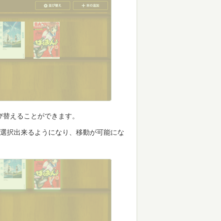
び替えることができます。
が選択出来るようになり、移動が可能にな