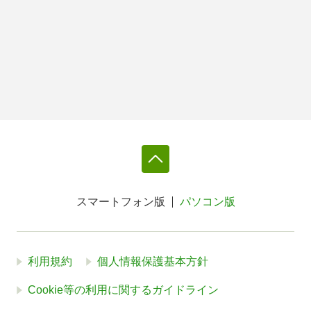
スマートフォン版
パソコン版
利用規約
個人情報保護基本方針
Cookie等の利用に関するガイドライン