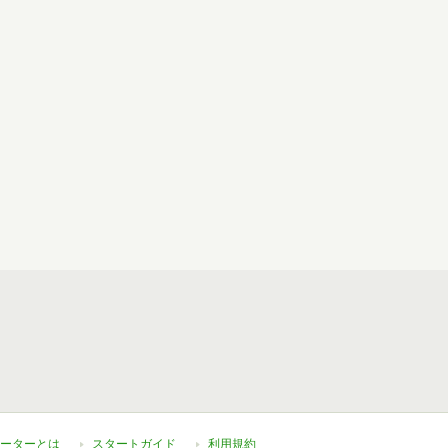
ーターとは
スタートガイド
利用規約