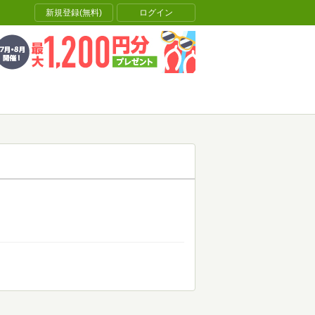
新規登録(無料)
ログイン