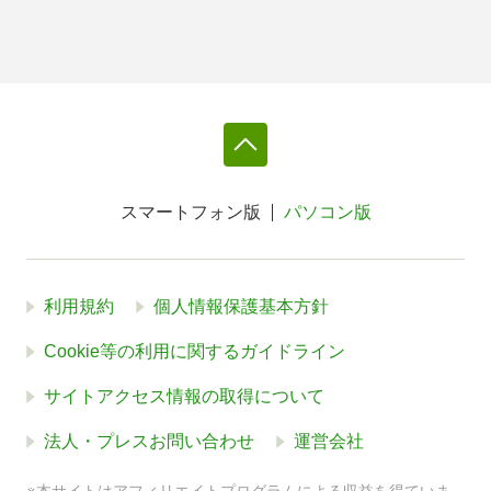
スマートフォン版
パソコン版
利用規約
個人情報保護基本方針
Cookie等の利用に関するガイドライン
サイトアクセス情報の取得について
法人・プレスお問い合わせ
運営会社