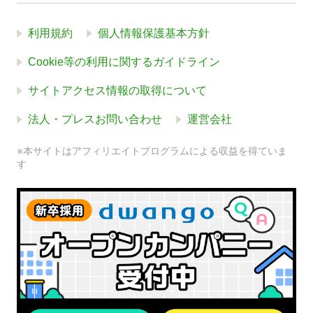
利用規約
個人情報保護基本方針
Cookie等の利用に関するガイドライン
サイトアクセス情報の取得について
法人・プレスお問い合わせ
運営会社
※本サイトはアフィリエイトプログラムによる収益を得ていま
す