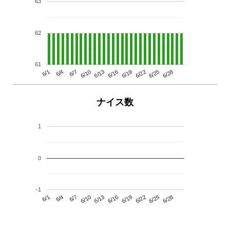
63
62
61
6/13
6/28
6/10
6/25
6/7
6/22
6/4
6/19
6/1
6/16
ナイス数
1
0
-1
6/13
6/28
6/10
6/25
6/7
6/22
6/4
6/19
6/1
6/16