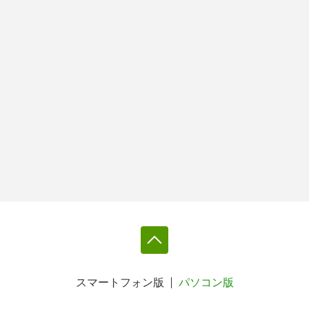
スマートフォン版
パソコン版