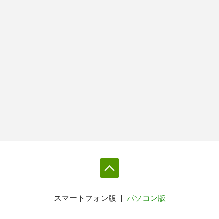
スマートフォン版
パソコン版