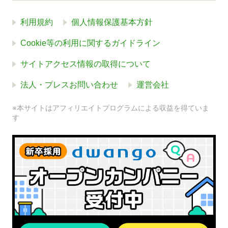
利用規約
個人情報保護基本方針
Cookie等の利用に関するガイドライン
サイトアクセス情報の取得について
法人・プレスお問い合わせ
運営会社
※本サイトはアフィリエイトプログラムによる収益を得ていま
す