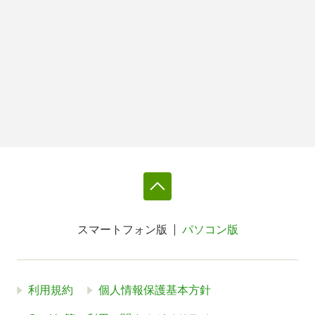
スマートフォン版
パソコン版
利用規約
個人情報保護基本方針