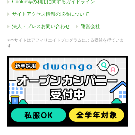
Cookie等の利用に関するガイドライン
サイトアクセス情報の取得について
法人・プレスお問い合わせ
運営会社
※本サイトはアフィリエイトプログラムによる収益を得ていま
す