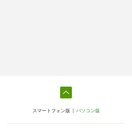
スマートフォン版
パソコン版