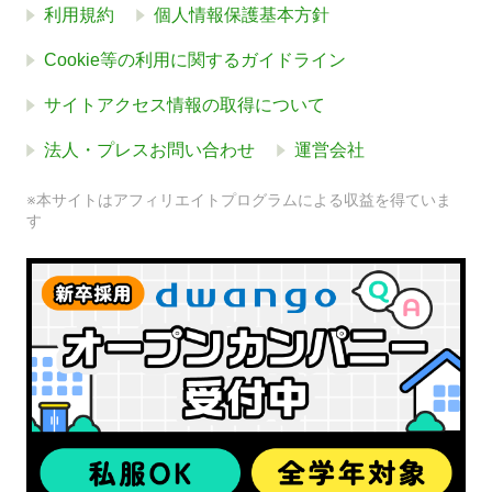
利用規約
個人情報保護基本方針
Cookie等の利用に関するガイドライン
サイトアクセス情報の取得について
法人・プレスお問い合わせ
運営会社
※本サイトはアフィリエイトプログラムによる収益を得ていま
す