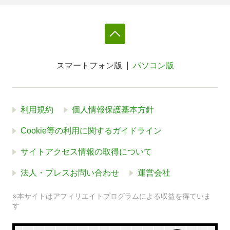
スマートフォン版
パソコン版
利用規約
個人情報保護基本方針
Cookie等の利用に関するガイドライン
サイトアクセス情報の取得について
法人・プレスお問い合わせ
運営会社
※本サイトはアフィリエイトプログラムによる収益を得ていま
す