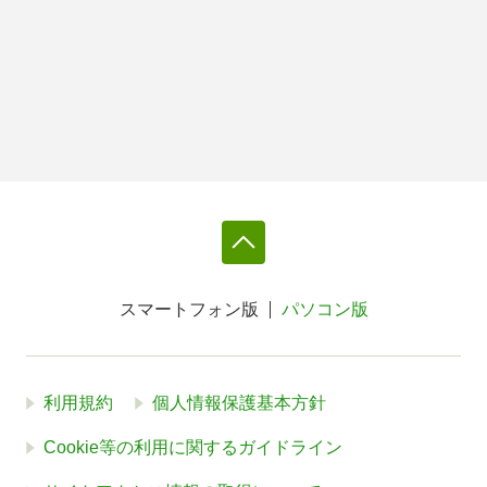
スマートフォン版
パソコン版
利用規約
個人情報保護基本方針
Cookie等の利用に関するガイドライン