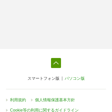
スマートフォン版
パソコン版
利用規約
個人情報保護基本方針
Cookie等の利用に関するガイドライン