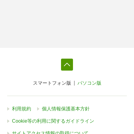
スマートフォン版
パソコン版
利用規約
個人情報保護基本方針
Cookie等の利用に関するガイドライン
サイトアクセス情報の取得について