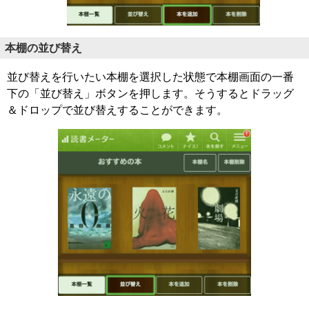
本棚の並び替え
並び替えを行いたい本棚を選択した状態で本棚画面の一番
下の「並び替え」ボタンを押します。そうするとドラッグ
＆ドロップで並び替えすることができます。