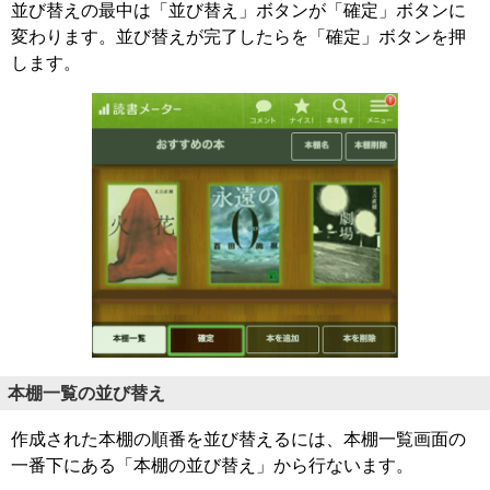
並び替えの最中は「並び替え」ボタンが「確定」ボタンに
変わります。並び替えが完了したらを「確定」ボタンを押
します。
本棚一覧の並び替え
作成された本棚の順番を並び替えるには、本棚一覧画面の
一番下にある「本棚の並び替え」から行ないます。