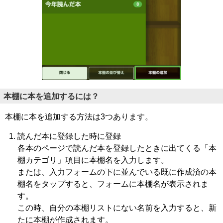
本棚に本を追加するには？
本棚に本を追加する方法は3つあります。
読んだ本に登録した時に登録
各本のページで読んだ本を登録したときに出てくる「本
棚カテゴリ」項目に本棚名を入力します。
または、入力フォームの下に並んでいる既に作成済の本
棚名をタップすると、フォームに本棚名が表示されま
す。
この時、自分の本棚リストにない名前を入力すると、新
たに本棚が作成されます。