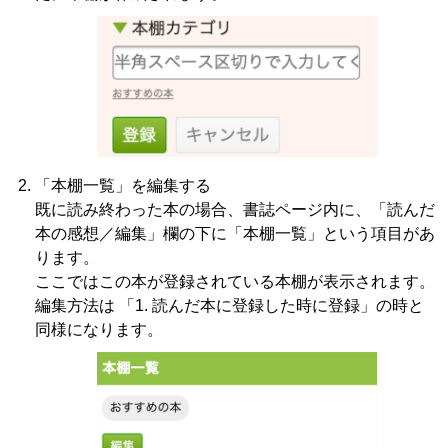
「本棚一覧」を編集する
既に読み終わった本の場合、書誌ページ内に、「読んだ
本の感想／編集」欄の下に「本棚一覧」という項目があ
ります。
ここではこの本が登録されている本棚が表示されます。
編集方法は 「1. 読んだ本に登録した時に登録」の時と
同様になります。