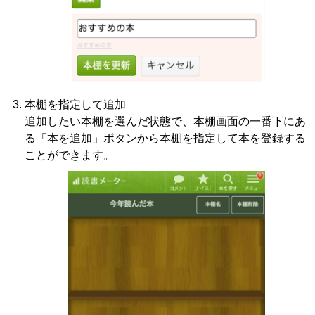
本棚を指定して追加
追加したい本棚を選んだ状態で、本棚画面の一番下にあ
る「本を追加」ボタンから本棚を指定して本を登録する
ことができます。