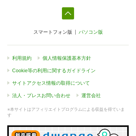
スマートフォン版
パソコン版
利用規約
個人情報保護基本方針
Cookie等の利用に関するガイドライン
サイトアクセス情報の取得について
法人・プレスお問い合わせ
運営会社
※本サイトはアフィリエイトプログラムによる収益を得ていま
す