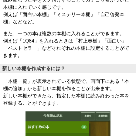
本棚に入れていく感じです。
例えば「面白い本棚」「ミステリー本棚」「自己啓発本
棚」などなど。
また、一つの本は複数の本棚に入れることができます。
例えば「1Q84」を入れるときは「村上春樹」「面白い」
「ベストセラー」などそれぞれの本棚に設定することがで
きます。
新しい本棚を作成するには？
「本棚一覧」が表示されている状態で、画面下にある「本
棚の追加」から新しい本棚を作ることが出来ます。
新しい本棚ができたら、指定した本棚に読み終わった本を
登録することができます。