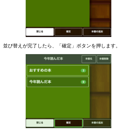
並び替えが完了したら、「確定」ボタンを押します。