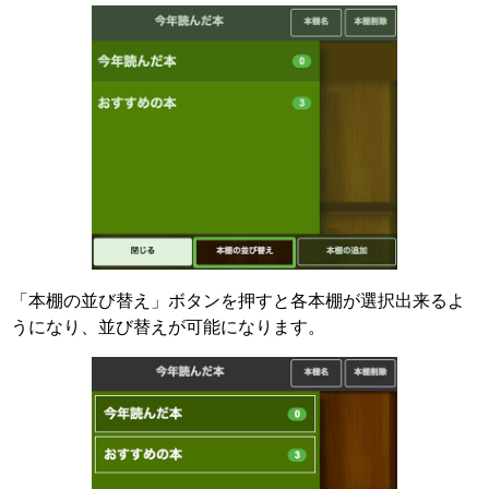
「本棚の並び替え」ボタンを押すと各本棚が選択出来るよ
うになり、並び替えが可能になります。