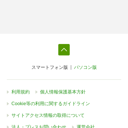
スマートフォン版
パソコン版
利用規約
個人情報保護基本方針
Cookie等の利用に関するガイドライン
サイトアクセス情報の取得について
法人・プレスお問い合わせ
運営会社