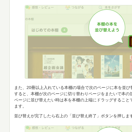
また、20冊以上入れている本棚の場合で次のページに本を並び
すると、本棚が次のページに切り替わりページをまたいで本の
ページに並び替えたい時は本を本棚の上端にドラッグすること
ます。
並び替えが完了したら右上の「並び替え終了」ボタンを押しま