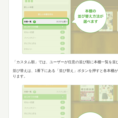
「カスタム順」では、ユーザーが任意の並び順に本棚一覧を並
並び替えは、1番下にある「並び替え」ボタンを押すと各本棚
ります。