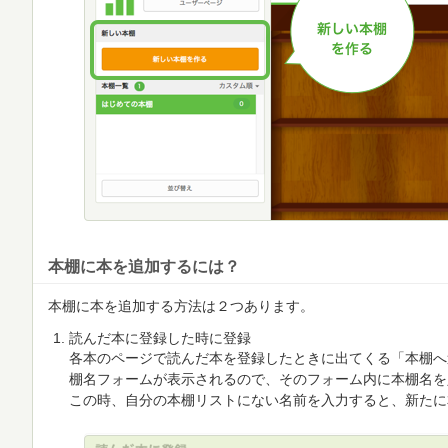
本棚に本を追加するには？
本棚に本を追加する方法は２つあります。
読んだ本に登録した時に登録
各本のページで読んだ本を登録したときに出てくる「本棚へ
棚名フォームが表示されるので、そのフォーム内に本棚名を
この時、自分の本棚リストにない名前を入力すると、新たに