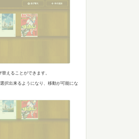
び替えることができます。
が選択出来るようになり、移動が可能にな