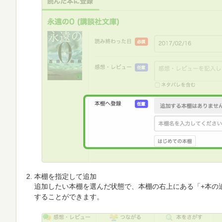
本棚を指定して追加
追加したい本棚を選んだ状態で、本棚の右上にある「+本の
することができます。