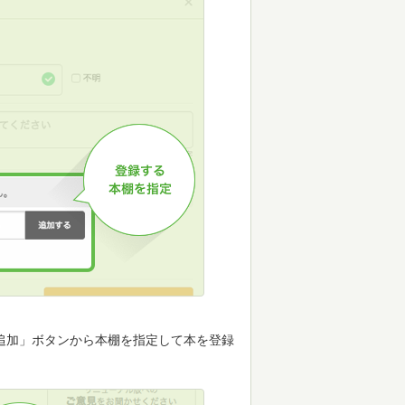
追加」ボタンから本棚を指定して本を登録