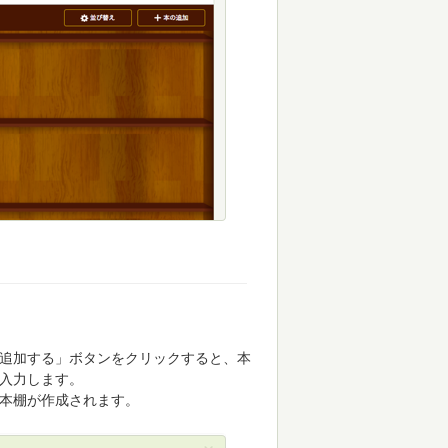
追加する」ボタンをクリックすると、本
入力します。
本棚が作成されます。