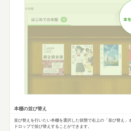
本棚の並び替え
並び替えを行いたい本棚を選択した状態で右上の「並び替え」
ドロップで並び替えすることができます。