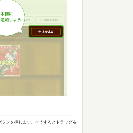
ボタンを押します。そうするとドラッグ＆