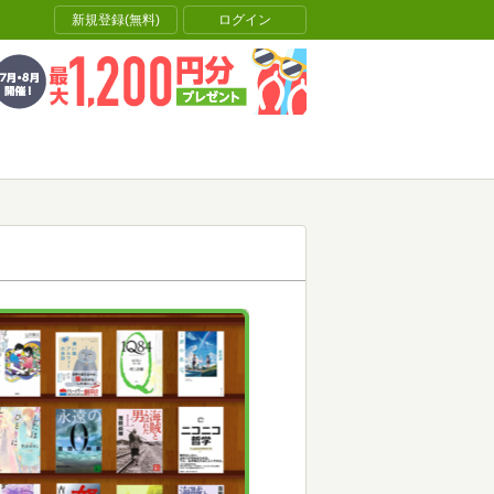
新規登録(無料)
ログイン