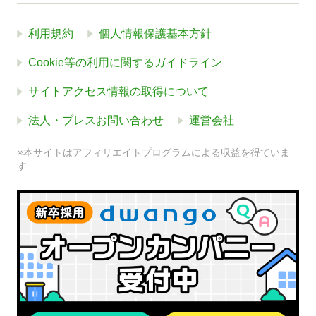
利用規約
個人情報保護基本方針
Cookie等の利用に関するガイドライン
サイトアクセス情報の取得について
法人・プレスお問い合わせ
運営会社
※本サイトはアフィリエイトプログラムによる収益を得ていま
す