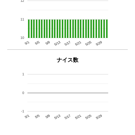
12
11
10
5/29
5/25
5/21
5/17
5/13
5/9
5/5
5/1
ナイス数
1
0
-1
5/29
5/25
5/21
5/17
5/13
5/9
5/5
5/1