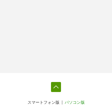
スマートフォン版
パソコン版