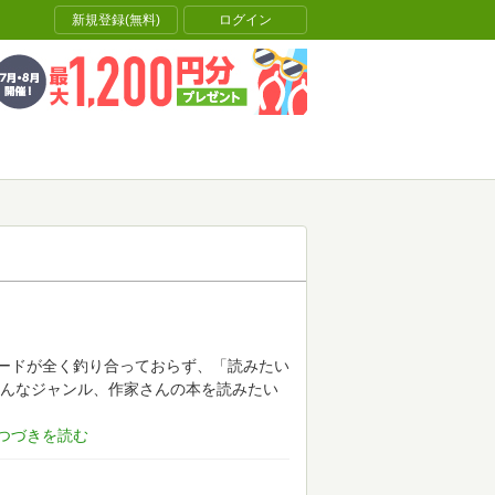
新規登録(無料)
ログイン
ードが全く釣り合っておらず、「読みたい
んなジャンル、作家さんの本を読みたい