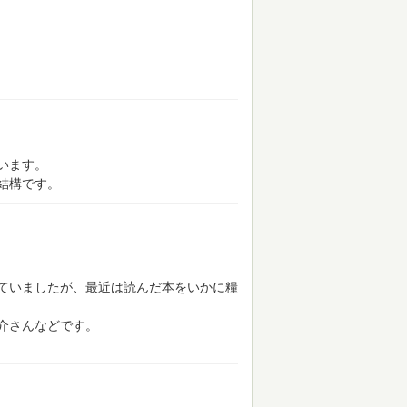
います。
結構です。
ていましたが、最近は読んだ本をいかに糧
介さんなどです。