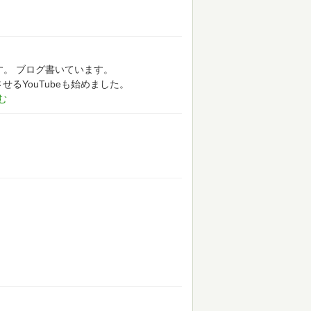
す。
ブログ書いています。
せるYouTubeも始めました。