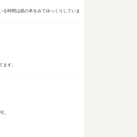
いる時間は紙の本をみてゆっくりしていま
てます。
も可。