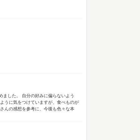
めました。
自分の好みに偏らないよう
ように気をつけていますが、食べものが
さんの感想を参考に、今後も色々な本