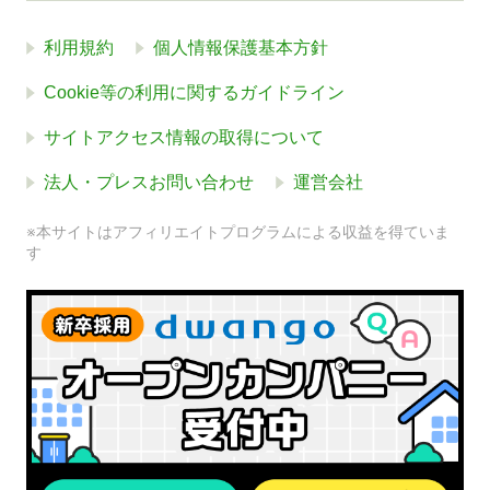
利用規約
個人情報保護基本方針
Cookie等の利用に関するガイドライン
サイトアクセス情報の取得について
法人・プレスお問い合わせ
運営会社
※本サイトはアフィリエイトプログラムによる収益を得ていま
す