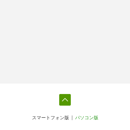
スマートフォン版
パソコン版