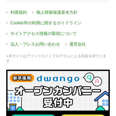
利用規約
個人情報保護基本方針
Cookie等の利用に関するガイドライン
サイトアクセス情報の取得について
法人・プレスお問い合わせ
運営会社
※本サイトはアフィリエイトプログラムによる収益を得ていま
す