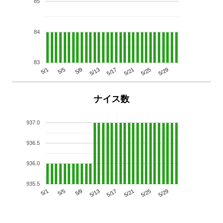
85
84
83
5/29
5/25
5/21
5/17
5/13
5/9
5/5
5/1
ナイス数
937.0
936.5
936.0
935.5
5/29
5/25
5/21
5/17
5/13
5/9
5/5
5/1