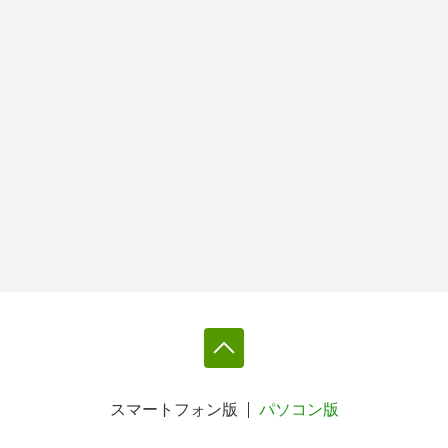
スマートフォン版
パソコン版