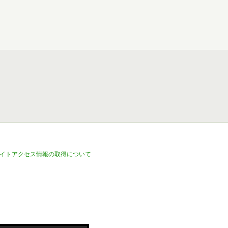
イトアクセス情報の取得について