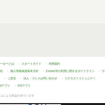
ーターとは
スタートガイド
利用規約
社
個人情報保護基本方針
Cookie等の利用に関するガイドライン
サ
ご意見
法人・プレスお問い合わせ
リクエストコミュニティ
oidアプリ
iOSアプリ
ラムによる収益を得ています