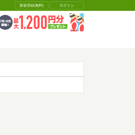
新規登録(無料)
ログイン