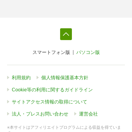
スマートフォン版
パソコン版
利用規約
個人情報保護基本方針
Cookie等の利用に関するガイドライン
サイトアクセス情報の取得について
法人・プレスお問い合わせ
運営会社
※本サイトはアフィリエイトプログラムによる収益を得ていま