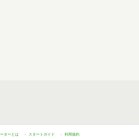
ーターとは
スタートガイド
利用規約