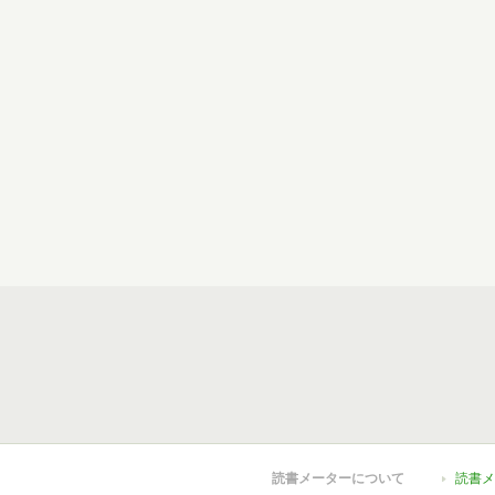
読書メーターについて
読書メ