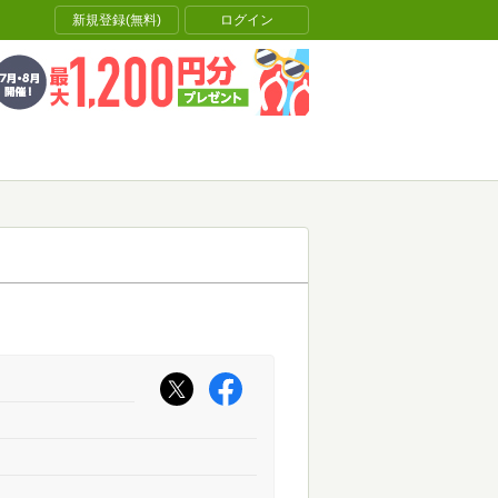
新規登録(無料)
ログイン