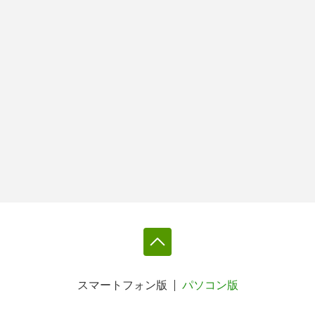
スマートフォン版
パソコン版