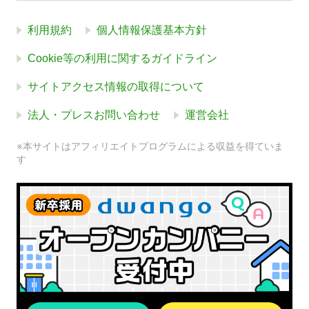
利用規約
個人情報保護基本方針
Cookie等の利用に関するガイドライン
サイトアクセス情報の取得について
法人・プレスお問い合わせ
運営会社
※本サイトはアフィリエイトプログラムによる収益を得ていま
す