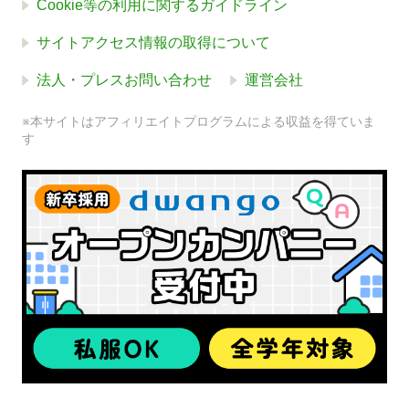
Cookie等の利用に関するガイドライン
サイトアクセス情報の取得について
法人・プレスお問い合わせ
運営会社
※本サイトはアフィリエイトプログラムによる収益を得ていま
す