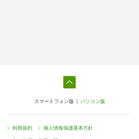
スマートフォン版
パソコン版
利用規約
個人情報保護基本方針