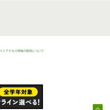
イトアクセス情報の取得について