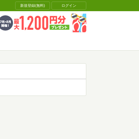
新規登録(無料)
ログイン