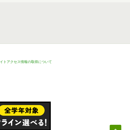
イトアクセス情報の取得について