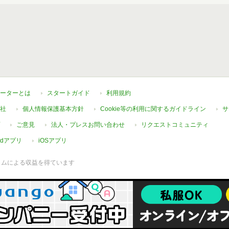
ーターとは
スタートガイド
利用規約
社
個人情報保護基本方針
Cookie等の利用に関するガイドライン
サ
ご意見
法人・プレスお問い合わせ
リクエストコミュニティ
oidアプリ
iOSアプリ
ラムによる収益を得ています