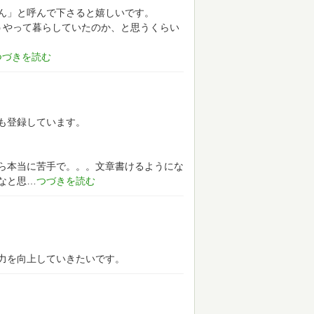
ん」と呼んで下さると嬉しいです。
うやって暮らしていたのか、と思うくらい
も登録しています。
ら本当に苦手で。。。文章書けるようにな
なと思
力を向上していきたいです。