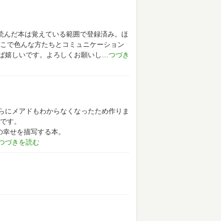
に読んだ本は覚えている範囲で登録済み。ほ
こで色んな方たちとコミュニケーション
ば嬉しいです。よろしくお願いし
らにメアドもわからなくなったため作りま
です。
の幸せを描写する本。