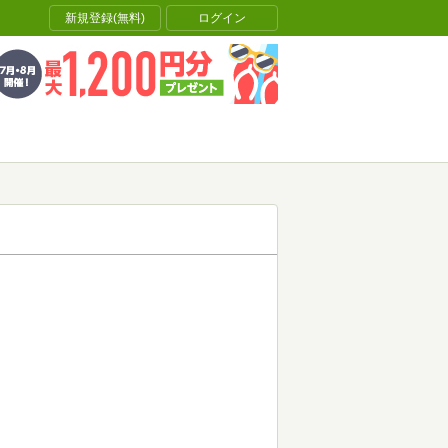
新規登録(無料)
ログイン