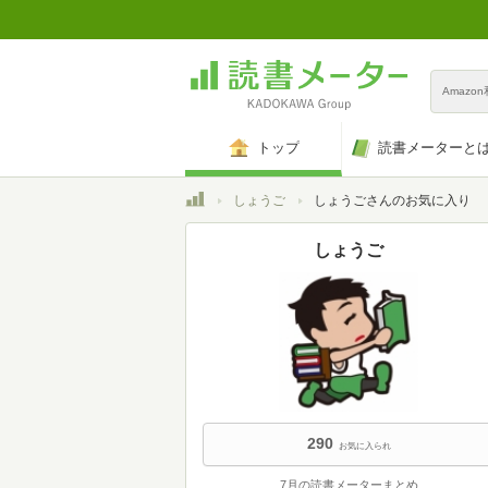
Amazo
トップ
読書メーターと
トップ
しょうご
しょうごさんのお気に入り
しょうご
290
お気に入られ
7月の読書メーターまとめ