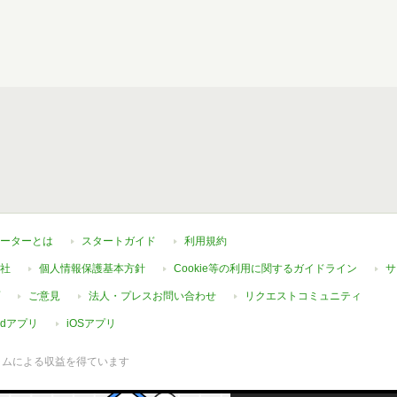
ーターとは
スタートガイド
利用規約
社
個人情報保護基本方針
Cookie等の利用に関するガイドライン
サ
ご意見
法人・プレスお問い合わせ
リクエストコミュニティ
oidアプリ
iOSアプリ
ラムによる収益を得ています