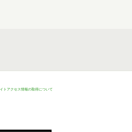
イトアクセス情報の取得について