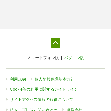
スマートフォン版
パソコン版
利用規約
個人情報保護基本方針
Cookie等の利用に関するガイドライン
サイトアクセス情報の取得について
法人・プレスお問い合わせ
運営会社