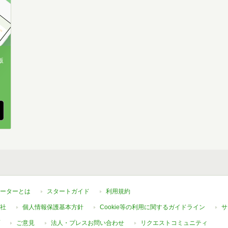
版
、
ーターとは
スタートガイド
利用規約
社
個人情報保護基本方針
Cookie等の利用に関するガイドライン
サ
ご意見
法人・プレスお問い合わせ
リクエストコミュニティ