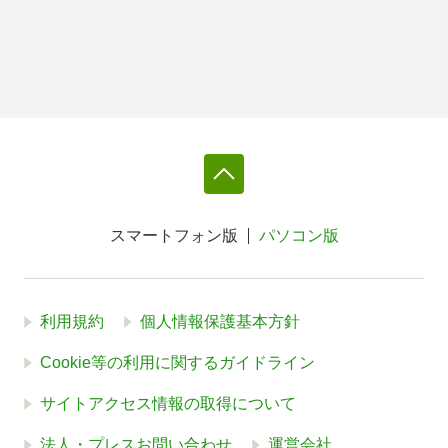
スマートフォン版
パソコン版
利用規約
個人情報保護基本方針
Cookie等の利用に関するガイドライン
サイトアクセス情報の取得について
法人・プレスお問い合わせ
運営会社