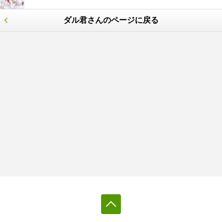
ダル君さんのページに戻る