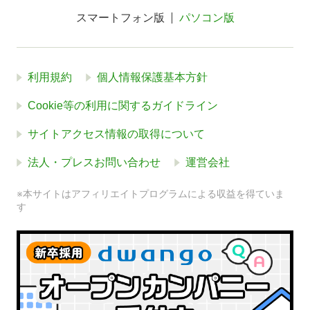
スマートフォン版
パソコン版
利用規約
個人情報保護基本方針
Cookie等の利用に関するガイドライン
サイトアクセス情報の取得について
法人・プレスお問い合わせ
運営会社
※本サイトはアフィリエイトプログラムによる収益を得ていま
す