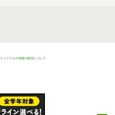
イトアクセス情報の取得について