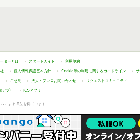
ーターとは
スタートガイド
利用規約
社
個人情報保護基本方針
Cookie等の利用に関するガイドライン
サ
ご意見
法人・プレスお問い合わせ
リクエストコミュニティ
oidアプリ
iOSアプリ
ラムによる収益を得ています