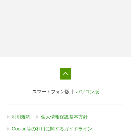
スマートフォン版
パソコン版
利用規約
個人情報保護基本方針
Cookie等の利用に関するガイドライン