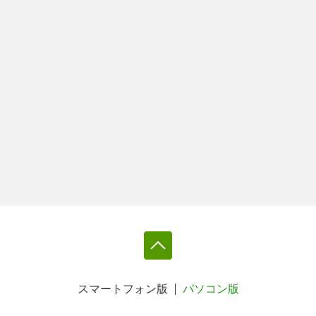
スマートフォン版
パソコン版