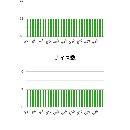
12
11
10
6/13
6/28
6/10
6/25
6/7
6/22
6/4
6/19
6/1
6/16
ナイス数
8
7
6
6/13
6/28
6/10
6/25
6/7
6/22
6/4
6/19
6/1
6/16