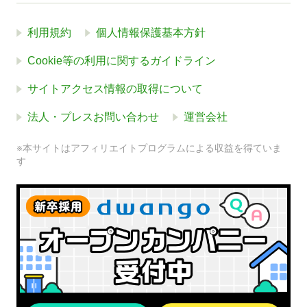
利用規約
個人情報保護基本方針
Cookie等の利用に関するガイドライン
サイトアクセス情報の取得について
法人・プレスお問い合わせ
運営会社
※本サイトはアフィリエイトプログラムによる収益を得ていま
す