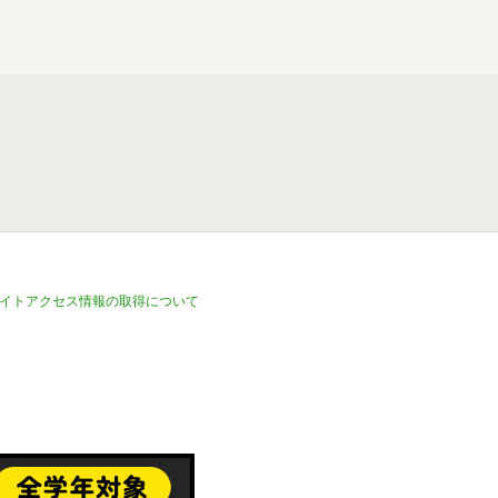
イトアクセス情報の取得について