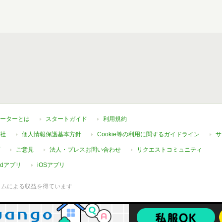
ーターとは
スタートガイド
利用規約
社
個人情報保護基本方針
Cookie等の利用に関するガイドライン
サ
ご意見
法人・プレスお問い合わせ
リクエストコミュニティ
oidアプリ
iOSアプリ
ラムによる収益を得ています