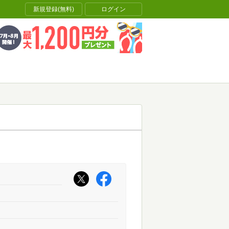
新規登録(無料)
ログイン