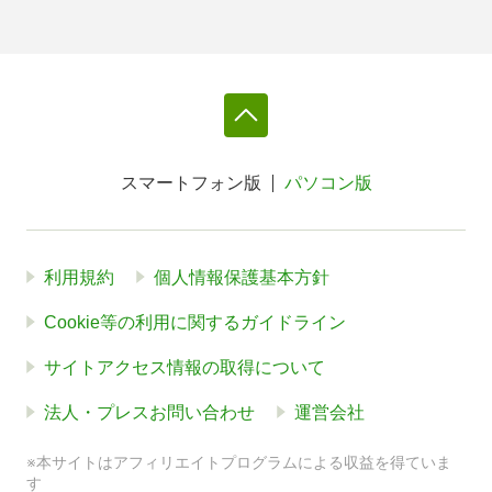
スマートフォン版
パソコン版
利用規約
個人情報保護基本方針
Cookie等の利用に関するガイドライン
サイトアクセス情報の取得について
法人・プレスお問い合わせ
運営会社
※本サイトはアフィリエイトプログラムによる収益を得ていま
す