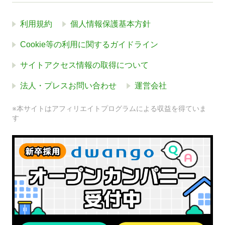
利用規約
個人情報保護基本方針
Cookie等の利用に関するガイドライン
サイトアクセス情報の取得について
法人・プレスお問い合わせ
運営会社
※本サイトはアフィリエイトプログラムによる収益を得ていま
す