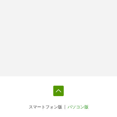
スマートフォン版
パソコン版