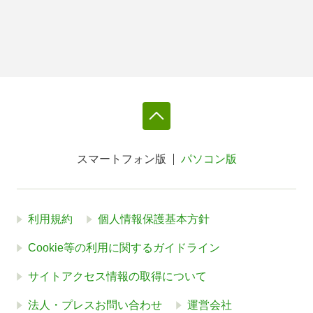
スマートフォン版
パソコン版
利用規約
個人情報保護基本方針
Cookie等の利用に関するガイドライン
サイトアクセス情報の取得について
法人・プレスお問い合わせ
運営会社