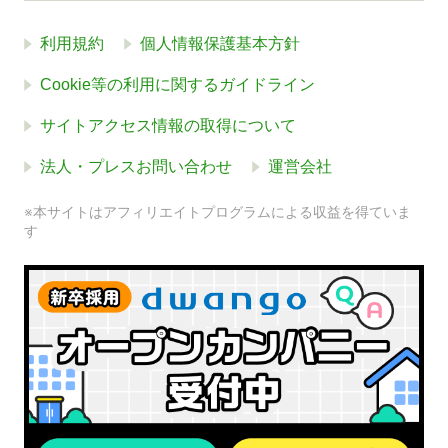
利用規約
個人情報保護基本方針
Cookie等の利用に関するガイドライン
サイトアクセス情報の取得について
法人・プレスお問い合わせ
運営会社
※本サイトはアフィリエイトプログラムによる収益を得ていま
す