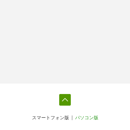
スマートフォン版
パソコン版