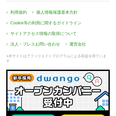
利用規約
個人情報保護基本方針
Cookie等の利用に関するガイドライン
サイトアクセス情報の取得について
法人・プレスお問い合わせ
運営会社
※本サイトはアフィリエイトプログラムによる収益を得ていま
す