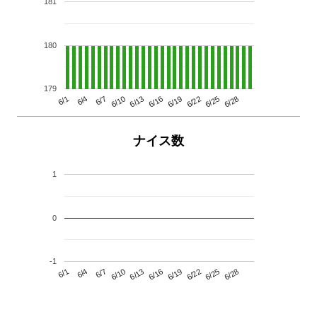
181
180
179
6/13
6/28
6/10
6/25
6/7
6/22
6/4
6/19
6/1
6/16
ナイス数
1
0
-1
6/13
6/28
6/10
6/25
6/7
6/22
6/4
6/19
6/1
6/16