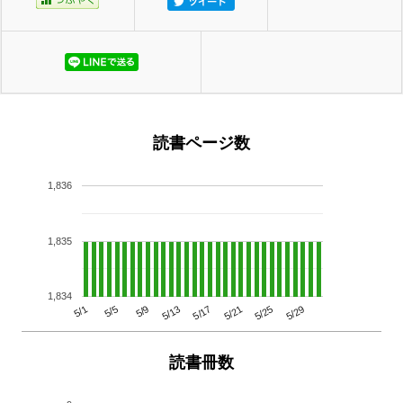
読書ページ数
1,836
1,835
1,834
5/29
5/25
5/21
5/17
5/13
5/9
5/5
5/1
読書冊数