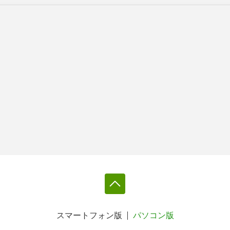
スマートフォン版
パソコン版