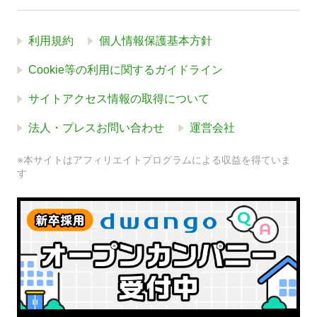
利用規約
個人情報保護基本方針
Cookie等の利用に関するガイドライン
サイトアクセス情報の取得について
法人・プレスお問い合わせ
運営会社
※本サイトはアフィリエイトプログラムによる収益を得ていま
す