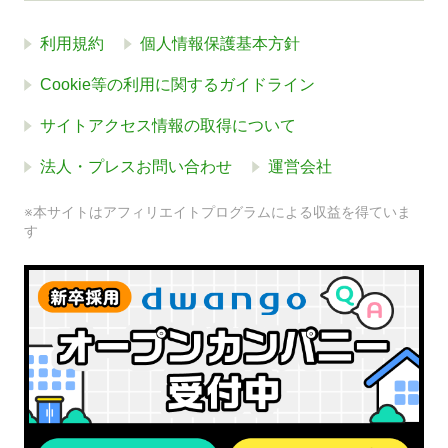
利用規約
個人情報保護基本方針
Cookie等の利用に関するガイドライン
サイトアクセス情報の取得について
法人・プレスお問い合わせ
運営会社
※本サイトはアフィリエイトプログラムによる収益を得ていま
す