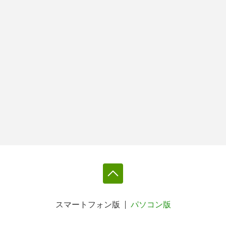
スマートフォン版
パソコン版