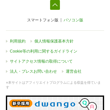
スマートフォン版
パソコン版
利用規約
個人情報保護基本方針
Cookie等の利用に関するガイドライン
サイトアクセス情報の取得について
法人・プレスお問い合わせ
運営会社
※本サイトはアフィリエイトプログラムによる収益を得ていま
す