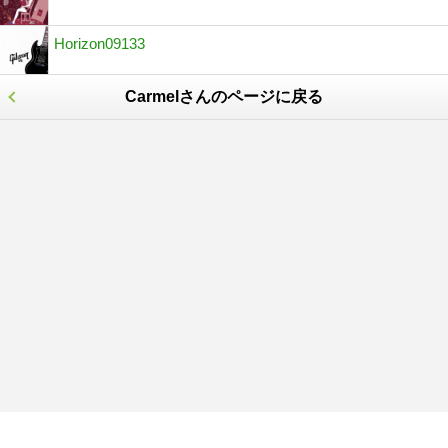
Horizon09133
Carmelさんのページに戻る