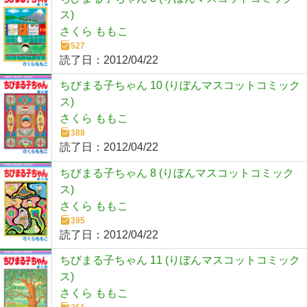
ス)
さくら ももこ
527
読了日：
2012/04/22
ちびまる子ちゃん 10 (りぼんマスコットコミック
ス)
さくら ももこ
388
読了日：
2012/04/22
ちびまる子ちゃん 8 (りぼんマスコットコミック
ス)
さくら ももこ
395
読了日：
2012/04/22
ちびまる子ちゃん 11 (りぼんマスコットコミック
ス)
さくら ももこ