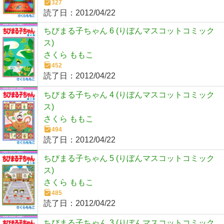
327
読了日：
2012/04/22
ちびまる子ちゃん 6 (りぼんマスコットコミック
ス)
さくら ももこ
452
読了日：
2012/04/22
ちびまる子ちゃん 4 (りぼんマスコットコミック
ス)
さくら ももこ
494
読了日：
2012/04/22
ちびまる子ちゃん 5 (りぼんマスコットコミック
ス)
さくら ももこ
485
読了日：
2012/04/22
ちびまる子ちゃん 3 (りぼんマスコットコミック