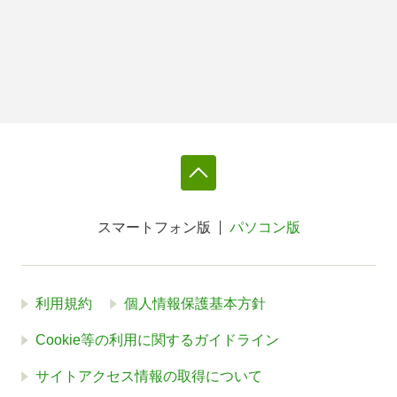
スマートフォン版
パソコン版
利用規約
個人情報保護基本方針
Cookie等の利用に関するガイドライン
サイトアクセス情報の取得について