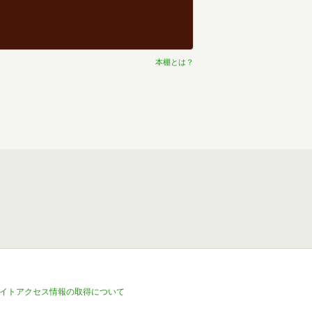
本棚とは？
イトアクセス情報の取得について