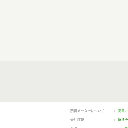
読書メーターについて
読書メ
会社情報
運営会