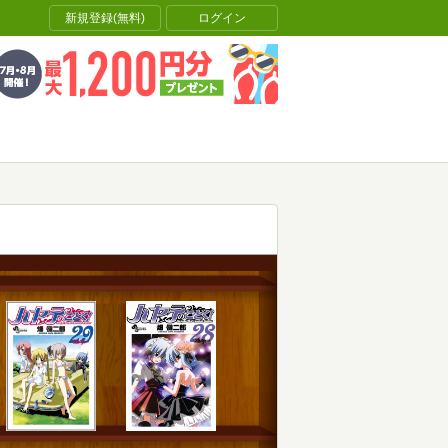
新規登録(無料)
ログイン