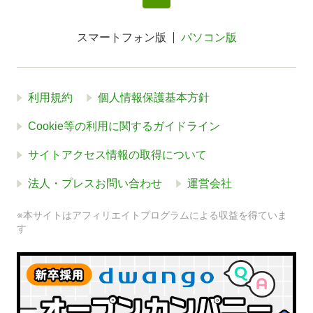
スマートフォン版
パソコン版
利用規約
個人情報保護基本方針
Cookie等の利用に関するガイドライン
サイトアクセス情報の取得について
法人・プレスお問い合わせ
運営会社
※本サイトはアフィリエイトプログラムによる収益を得ていま
す