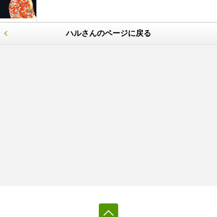
ハルさんのページに戻る