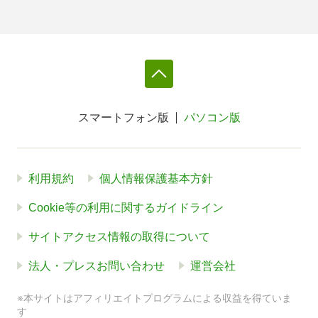
スマートフォン版
パソコン版
利用規約
個人情報保護基本方針
Cookie等の利用に関するガイドライン
サイトアクセス情報の取得について
法人・プレスお問い合わせ
運営会社
※本サイトはアフィリエイトプログラムによる収益を得ていま
す