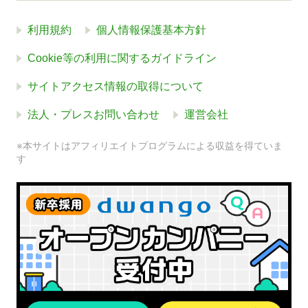
利用規約
個人情報保護基本方針
Cookie等の利用に関するガイドライン
サイトアクセス情報の取得について
法人・プレスお問い合わせ
運営会社
※本サイトはアフィリエイトプログラムによる収益を得ていま
す