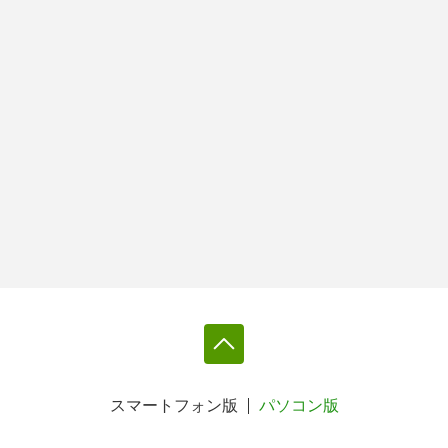
スマートフォン版
パソコン版