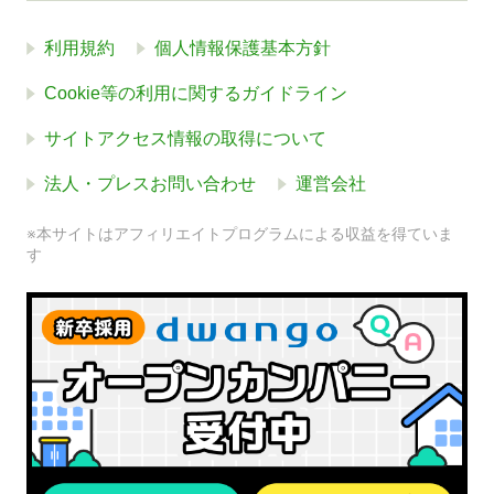
利用規約
個人情報保護基本方針
Cookie等の利用に関するガイドライン
サイトアクセス情報の取得について
法人・プレスお問い合わせ
運営会社
※本サイトはアフィリエイトプログラムによる収益を得ていま
す