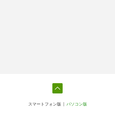
スマートフォン版
パソコン版